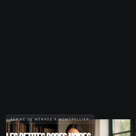
FEMME DE MÉNAGE À MONTPELLIER