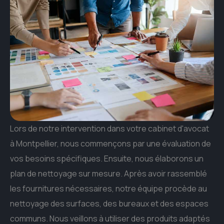
Lors de notre intervention dans votre cabinet d'avocat
à Montpellier, nous commençons par une évaluation de
vos besoins spécifiques. Ensuite, nous élaborons un
plan de nettoyage sur mesure. Après avoir rassemblé
les fournitures nécessaires, notre équipe procède au
nettoyage des surfaces, des bureaux et des espaces
communs. Nous veillons à utiliser des produits adaptés