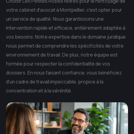
Choisir Les Petites Robes Noires pour le nettoyage de
votre cabinet d'avocat à Montpellier, c'est opter pour
un service de qualité. Nous garantissons une
intervention rapide et efficace, entièrement adaptée à
vos besoins. Notre expertise dans le domaine juridique
nous permet de comprendre les spécificités de votre
environnement de travail. De plus, notre équipe est
formée pour respecter la confidentialité de vos
dossiers. En nous faisant confiance, vous bénéficiez
d'un cadre de travail impeccable, propice à la
concentration et à la sérénité.