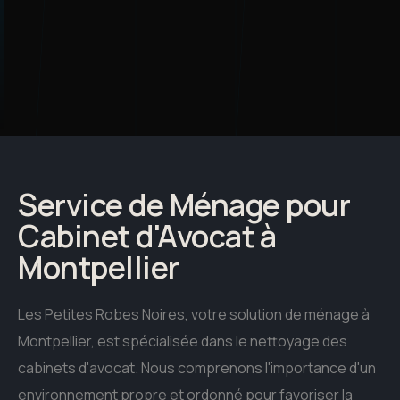
Service de Ménage pour
Cabinet d'Avocat à
Montpellier
Les Petites Robes Noires, votre solution de ménage à
Montpellier, est spécialisée dans le nettoyage des
cabinets d'avocat. Nous comprenons l'importance d'un
environnement propre et ordonné pour favoriser la