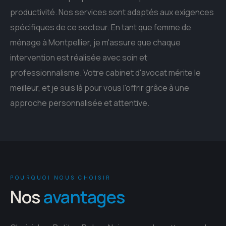
productivité. Nos services sont adaptés aux exigences
spécifiques de ce secteur. En tant que femme de
ménage à Montpellier, je m'assure que chaque
intervention est réalisée avec soin et
professionnalisme. Votre cabinet d'avocat mérite le
meilleur, et je suis là pour vous l'offrir grâce à une
approche personnalisée et attentive.
POURQUOI NOUS CHOISIR
Nos
avantages