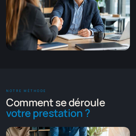
NOTRE MÉTHODE
Comment se déroule
votre prestation ?