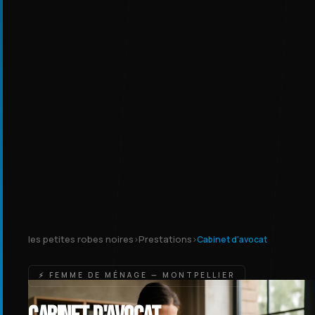
les petites robes noires
Prestations
›
›
Cabinet d'avocat
⚡ FEMME DE MÉNAGE — MONTPELLIER